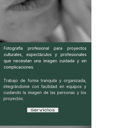
Fotografía profesional para proyectos
culturales, espectáculos y profesionales
que necesitan una imagen cuidada y sin
complicaciones.
Trabajo de forma tranquila y organizada,
integrándome con facilidad en equipos y
cuidando la imagen de las personas y los
proyectos.
Servicios