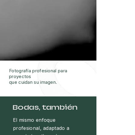
Fotografía profesional para
proyectos
que cuidan su imagen.
Bodas, también
El mismo enfoque
profesional, adaptado a