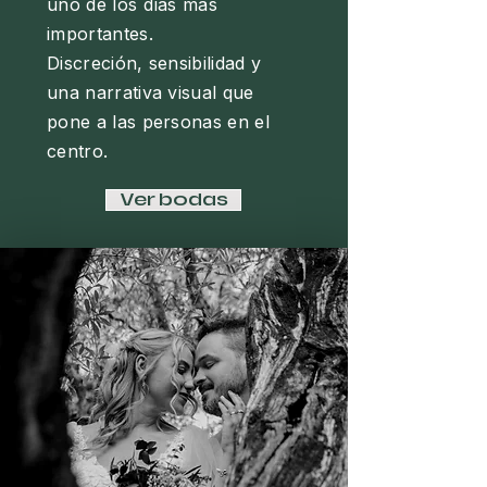
uno de los días más
importantes.
Discreción, sensibilidad y
una narrativa visual que
pone a las personas en el
centro.
Ver bodas