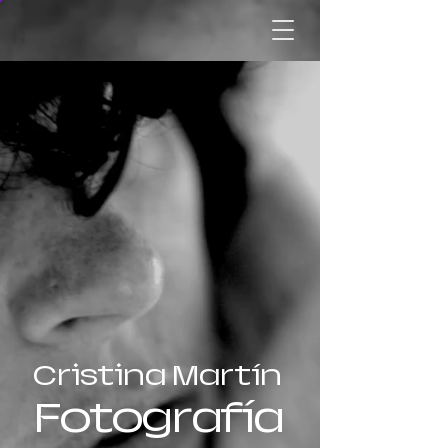
Cristina Martín
Fotografía